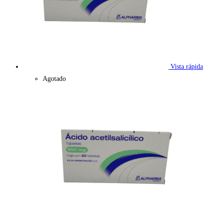
Vista rápida
Agotado