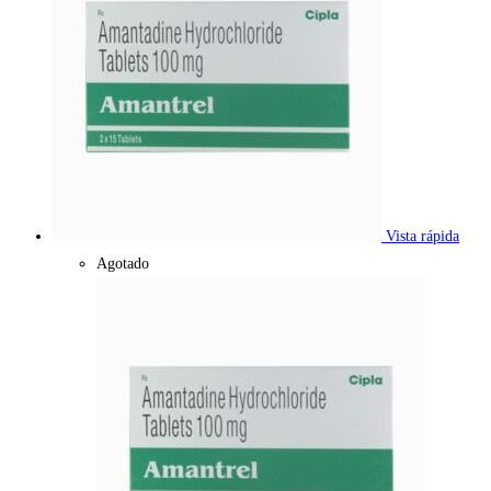
Vista rápida
Agotado