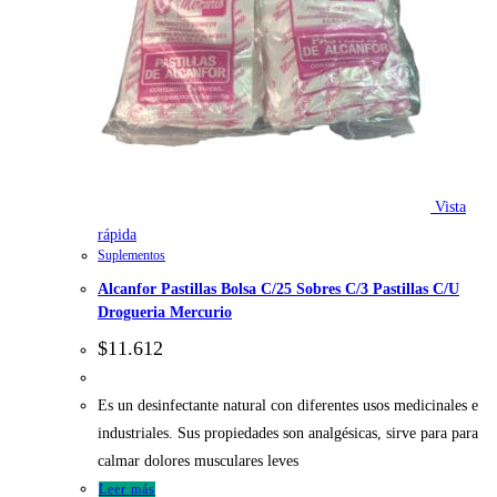
Vista
rápida
Suplementos
Alcanfor Pastillas Bolsa C/25 Sobres C/3 Pastillas C/U
Drogueria Mercurio
$
11.612
Es un desinfectante natural con diferentes usos medicinales e
industriales. Sus propiedades son analgésicas, sirve para para
calmar dolores musculares leves
Leer más