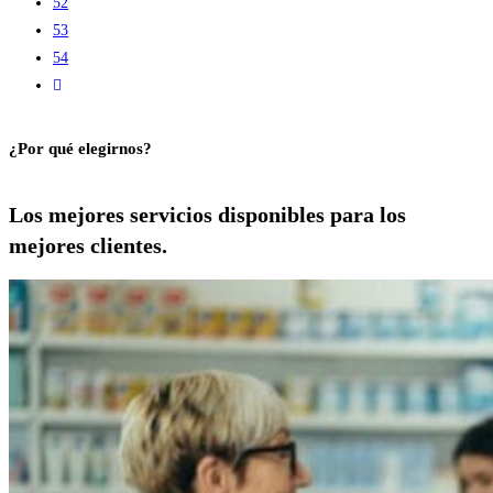
52
53
54
¿Por qué elegirnos?
Los mejores servicios disponibles para los
mejores clientes.