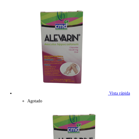
Vista rápida
Agotado