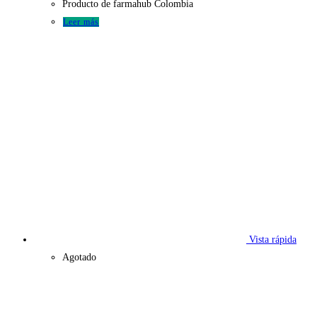
Producto de farmahub Colombia
Leer más
Vista rápida
Agotado