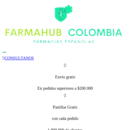
CONSULTANOS
Envío gratis
En pedidos superiores a $200.000
Pastillas Gratis
con cada pedido