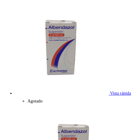
Vista rápida
Agotado