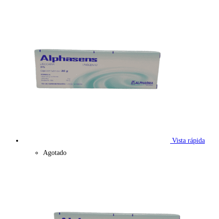
Vista rápida
Agotado