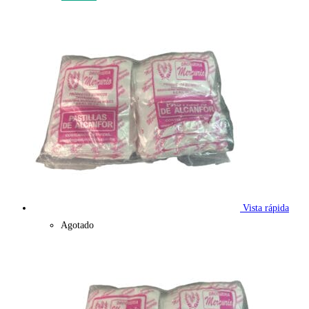
Vista rápida
Agotado