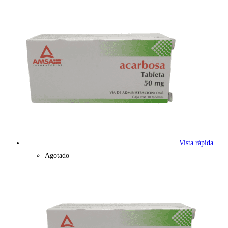
Vista rápida
Agotado