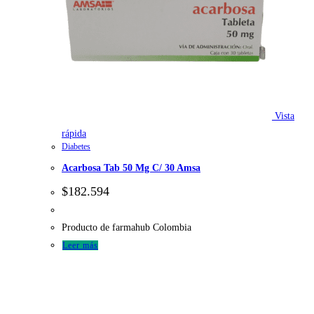
Vista
rápida
Diabetes
Acarbosa Tab 50 Mg C/ 30 Amsa
$
182.594
Producto de farmahub Colombia
Leer más