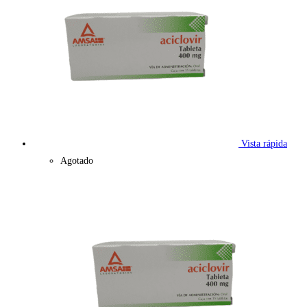
Vista rápida
Agotado