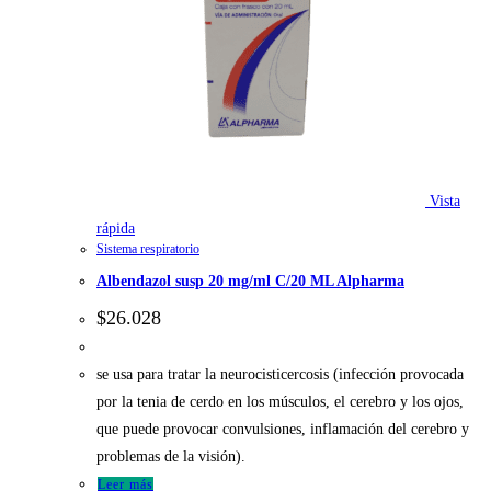
Vista
rápida
Sistema respiratorio
Albendazol susp 20 mg/ml C/20 ML Alpharma
$
26.028
se usa para tratar la neurocisticercosis (infección provocada
por la tenia de cerdo en los músculos, el cerebro y los ojos,
que puede provocar convulsiones, inflamación del cerebro y
problemas de la visión).
Leer más