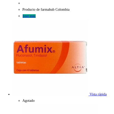
Producto de farmahub Colombia
Leer más
Vista rápida
Agotado