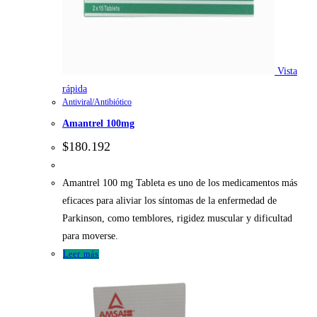
Vista
rápida
Antiviral/Antibiótico
Amantrel 100mg
$
180.192
Amantrel 100 mg Tableta es uno de los medicamentos más
eficaces para aliviar los síntomas de la enfermedad de
Parkinson, como temblores, rigidez muscular y dificultad
para moverse.
Leer más